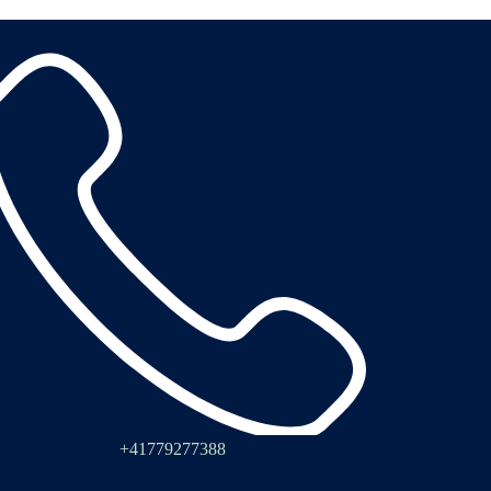
+41779277388