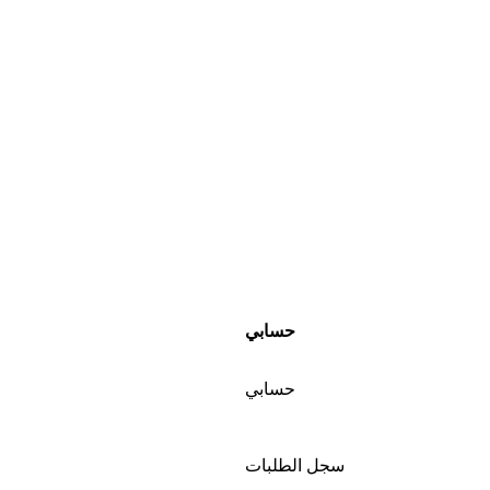
حسابي
حسابي
سجل الطلبات