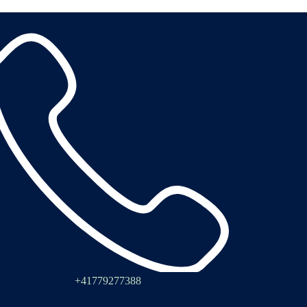
+41779277388