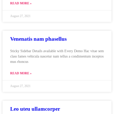
READ MORE »
August 27, 2021
Venenatis nam phasellus
Sticky Sidebar Details available with Every Demo Hac vitae sem
class fames vehicula nascetur nam tellus a condimentum inceptos
mus rhoncus
READ MORE »
August 27, 2021
Leo uteu ullamcorper