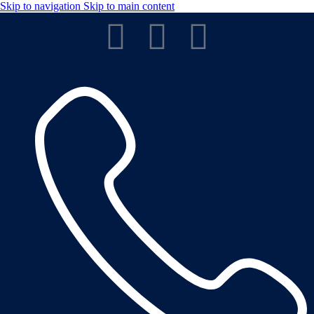
Skip to navigation
Skip to main content