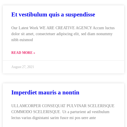
Et vestibulum quis a suspendisse
Our Latest Work WE ARE CREATIVE AGENCY Accum luctus
dolor sit amet, consectetuer adipiscing elit, sed diam nonummy
nibh euismod
READ MORE »
August 27, 2021
Imperdiet mauris a nontin
ULLAMCORPER CONSEQUAT PULVINAR SCELERISQUE
COMMODO SCELERISQUE. Ut a parturient ad vestibulum
lectus varius dignistami sarim fusce mi pos uere ante