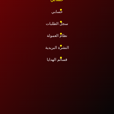
حسابي
سجل الطلبات
نظام العمولة
النشرة البريدية
قسائم الهدايا