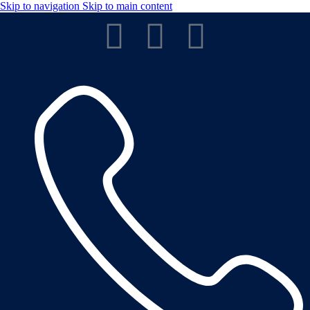
Skip to navigation
Skip to main content