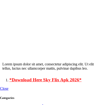
Lorem ipsum dolor sit amet, consectetur adipiscing elit. Ut elit
tellus, luctus nec ullamcorper mattis, pulvinar dapibus leo.
*Download Here Sky Flix Apk 2026*
Close
Categories