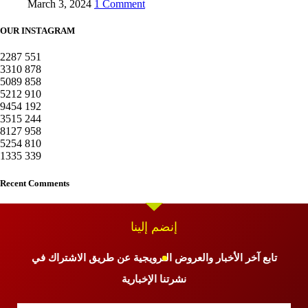
March 3, 2024
1 Comment
OUR INSTAGRAM
2287
551
3310
878
5089
858
5212
910
9454
192
3515
244
8127
958
5254
810
1335
339
Recent Comments
إنضم إلينا
تابع آخر الأخبار والعروض الترويجية عن طريق الاشتراك في
نشرتنا الإخبارية