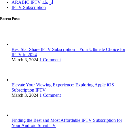
ARABIC IPTV أرابيك
IPTV Subscription
Recent Posts
Best Star Share IPTV Subscription – Your Ultimate Choice for
IPTV in 2024
March 3, 2024
1 Comment
Elevate Your Viewing Experience: Exploring Apple iOS
Subscription IPTV
March 3, 2024
1 Comment
Finding the Best and Most Affordable IPTV Subscription for
Your Android Smart TV