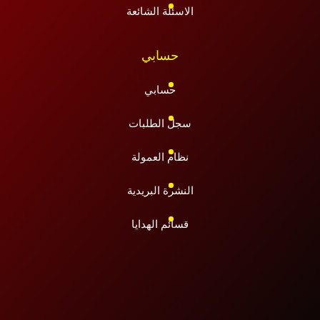
الاسئلة الشائعة
حسابي
حسابي
سجل الطلبات
نظام العمولة
النشرة البريدية
قسائم الهدايا