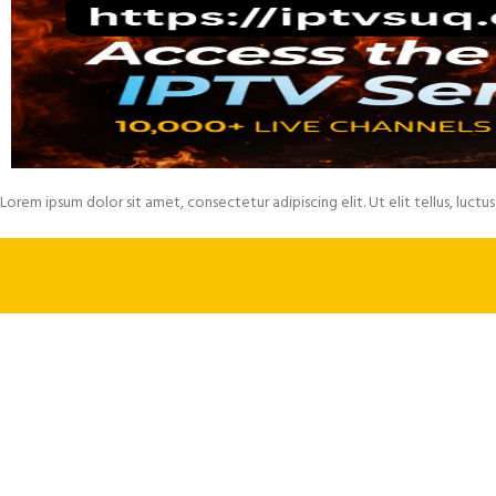
Lorem ipsum dolor sit amet, consectetur adipiscing elit. Ut elit tellus, luctu