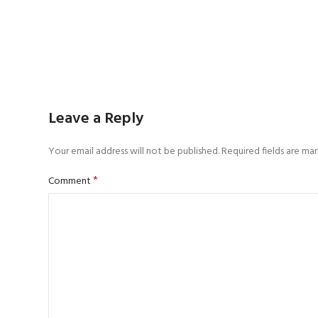
Leave a Reply
Your email address will not be published.
Required fields are m
*
Comment